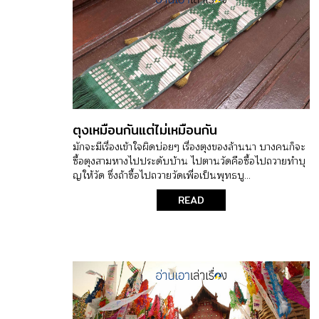
ตุงเหมือนกันแต่ไม่เหมือนกัน
มักจะมีเรื่องเข้าใจผิดบ่อยๆ เรื่องตุงของล้านนา บางคนก็จะ
ซื้อตุงสามหางไปประดับบ้าน ไปตานวัดคือซื้อไปถวายทำบุ
ญให้วัด ซึ่งถ้าซื้อไปถวายวัดเพื่อเป็นพุทธบู...
READ