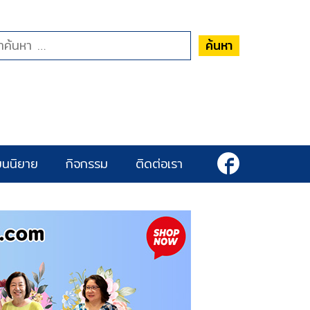
ค้นหา
ยนนิยาย
กิจกรรม
ติดต่อเรา