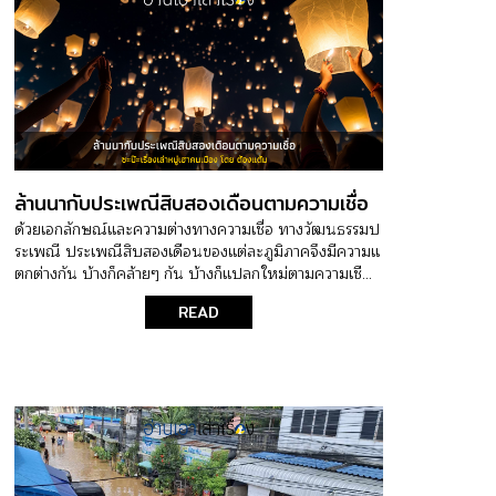
ล้านนากับประเพณีสิบสองเดือนตามความเชื่อ
ด้วยเอกลักษณ์และความต่างทางความเชื่อ ทางวัฒนธรรมป
ระเพณี ประเพณีสิบสองเดือนของแต่ละภูมิภาคจึงมีความแ
ตกต่างกัน บ้างก็คล้ายๆ กัน บ้างก็แปลกใหม่ตามความเชื...
READ