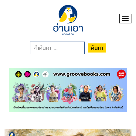
Toggl
ค้นหา