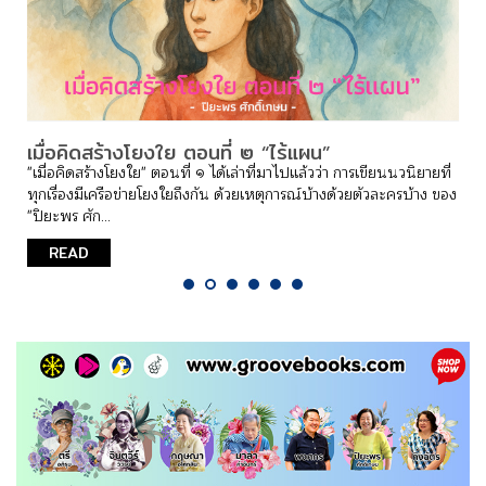
เมื่อคิดสร้างโยงใย ตอนที่ ๒ “ไร้แผน”
"เมื่อคิดสร้างโยงใย" ตอนที่ ๑ ได้เล่าที่มาไปแล้วว่า การเขียนนวนิยายที่
ทุกเรื่องมีเครือข่ายโยงใยถึงกัน ด้วยเหตุการณ์บ้างด้วยตัวละครบ้าง ของ
"ปิยะพร ศัก...
READ