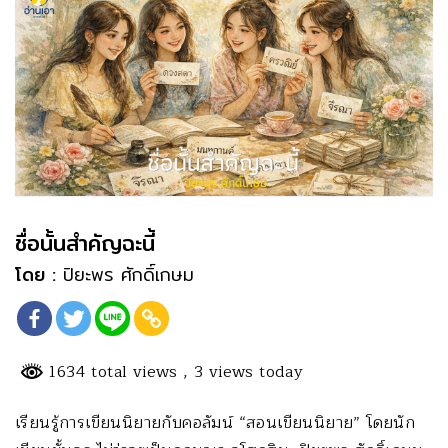
ชื่อนั้นสำคัญฉะนี้
โดย :
ปิยะพร ศักดิ์เกษม
1634 total views
, 3 views today
เรียนรู้การเขียนนิยายกับคอลัมน์ “สอนเขียนนิยาย” โดยนัก