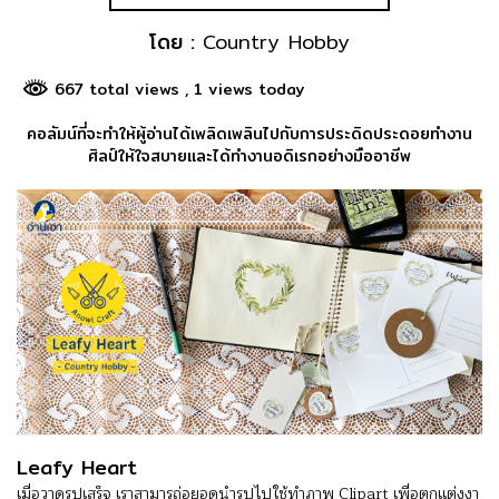
โดย :
Country Hobby
667 total views
, 1 views today
คอลัมน์ที่จะทำให้ผู้อ่านได้เพลิดเพลินไปกับการประดิดประดอยทำงาน
ศิลป์ให้ใจสบายและได้ทำงานอดิเรกอย่างมืออาชีพ
Leafy Heart
เมื่อวาดรูปเสร็จ เราสามารถ่อยอดนำรูปไปใช้ทำภาพ Clipart เพื่อตกแต่งงา