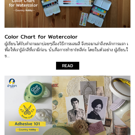
Color Chart for Watercolor
ผู้เขียนได้รับคำถามมาบ่อยๆเรื่องวิธีการผสมสี จึงขอมาเล่าถึงหลักการแรก เ
พื่อให้เรารู้จักสีที่เรามีก่อน นั่นคือการทำชาร์ทสีค่ะ โดยในตัวอย่าง ผู้เขียนใ
ช...
READ