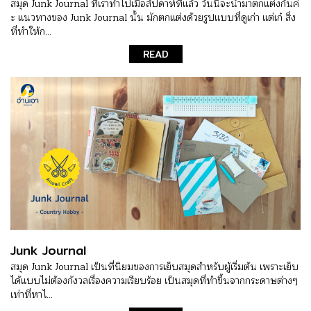
สมุด Junk Journal ที่เราทำไปเมื่อสัปดาห์ที่แล้ว วันนี้จะนำมาตกแต่งกันค่
ะ แนวทางของ Junk Journal นั้น มักตกแต่งด้วยรูปแบบที่ดูเก่า แต่เก๋ สิ่ง
ที่ทำให้ก...
READ
Junk Journal
สมุด Junk Journal เป็นที่นิยมของการเย็บสมุดสำหรับผู้เริ่มต้น เพราะเย็บ
ได้แบบไม่ต้องกังวลเรื่องความเรียบร้อย เป็นสมุดที่ทำขึ้นจากกระดาษต่างๆ
เท่าที่หาไ...