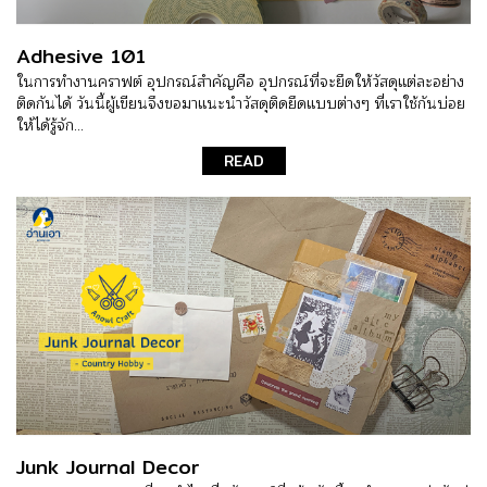
Adhesive 101
ในการทำงานคราฟต์ อุปกรณ์สำคัญคือ อุปกรณ์ที่จะยึดให้วัสดุแต่ละอย่าง
ติดกันได้ วันนี้ผู้เขียนจึงขอมาแนะนำวัสดุติดยึดแบบต่างๆ ที่เราใช้กันบ่อย
ให้ได้รู้จัก...
READ
Junk Journal Decor