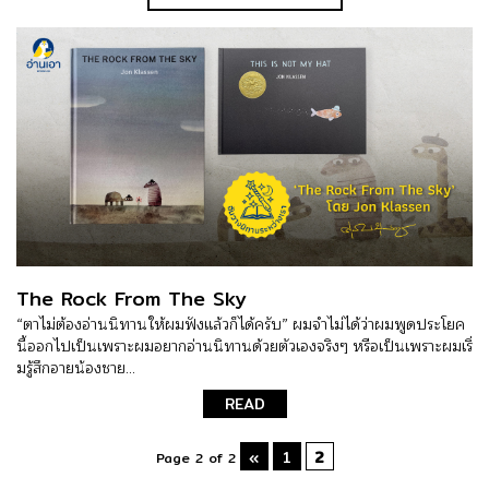
The Rock From The Sky
“ตาไม่ต้องอ่านนิทานให้ผมฟังแล้วก็ได้ครับ” ผมจำไม่ได้ว่าผมพูดประโยค
นี้ออกไปเป็นเพราะผมอยากอ่านนิทานด้วยตัวเองจริงๆ หรือเป็นเพราะผมเริ่
มรู้สึกอายน้องชาย...
READ
«
1
2
Page 2 of 2