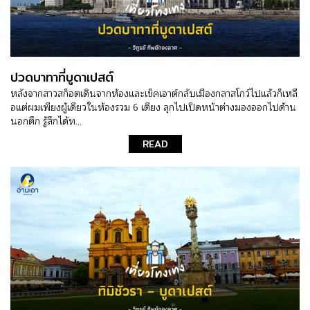
ปวดบาทาที่บูดาเปสต์
หลังจากสาวสก็อตเดินจากห้องและเช็คเอาต์กลับเมืองกลาสโกว์ไปแล้วก็เหลื
อแต่ผมเพียงผู้เดียวในห้องรวม 6 เตียง ลุกไปเปิดหน้าต่างมองออกไปด้าน
นอกตึก รู้สึกได้ท...
READ