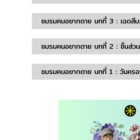
ชมรมคนอยากตาย บทที่ 3 : เฉดสี
ชมรมคนอยากตาย บทที่ 2 : ชิ้นส่ว
ชมรมคนอยากตาย บทที่ 1 : วันครอ