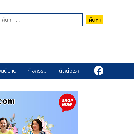
ค้นหา
ยนนิยาย
กิจกรรม
ติดต่อเรา