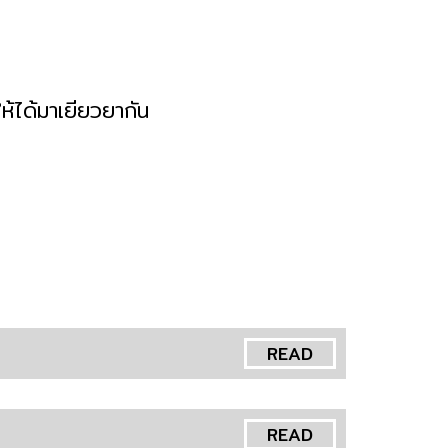
ห้ได้มาเยียวยากัน
READ
READ