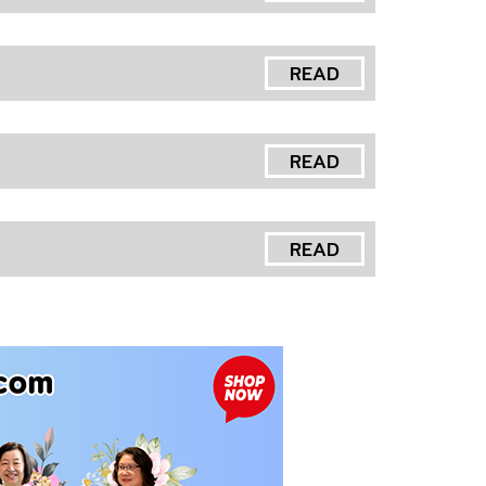
READ
READ
READ