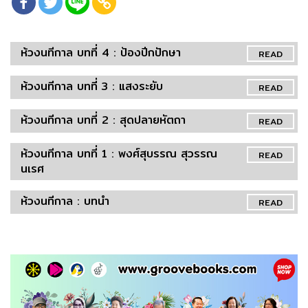
ห้วงนทีกาล บทที่ 4 : ป้องปีกปักษา
READ
ห้วงนทีกาล บทที่ 3 : แสงระยับ
READ
ห้วงนทีกาล บทที่ 2 : สุดปลายหัตถา
READ
ห้วงนทีกาล บทที่ 1 : พงศ์สุบรรณ สุวรรณ
READ
นเรศ
ห้วงนทีกาล : บทนำ
READ