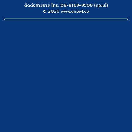
ติดต่อฝ่ายขาย โทร. 08-9169-9509 (คุณเอ๋)
© 2026 www.anowl.co