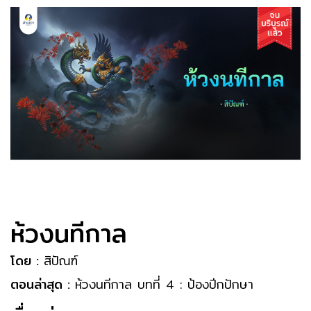
ห้วงนทีกาล
โดย :
สิปัณฑ์
ตอนล่าสุด :
ห้วงนทีกาล บทที่ 4 : ป้องปีกปักษา