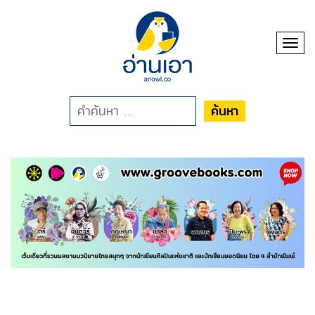
Toggl
ค้นหา