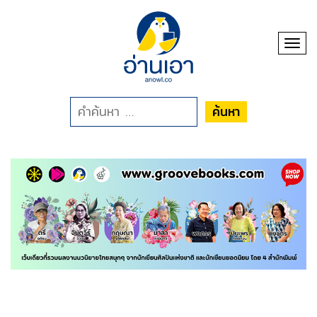
Toggl
ค้นหา