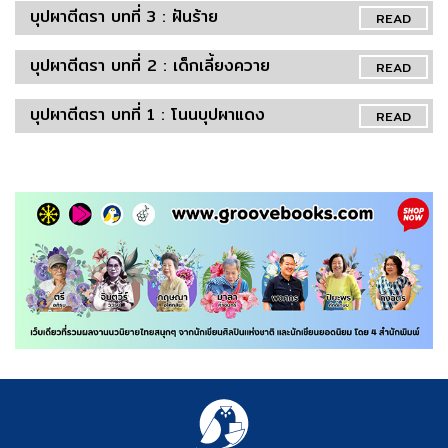
บุปผาตีตรา บทที่ 3 : ฝันร้าย
READ
บุปผาตีตรา บทที่ 2 : เด็กเลี้ยงควาย
READ
บุปผาตีตรา บทที่ 1 : โนนบุปผาแดง
READ