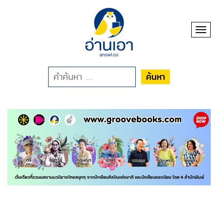
Toggl
ค้นหา