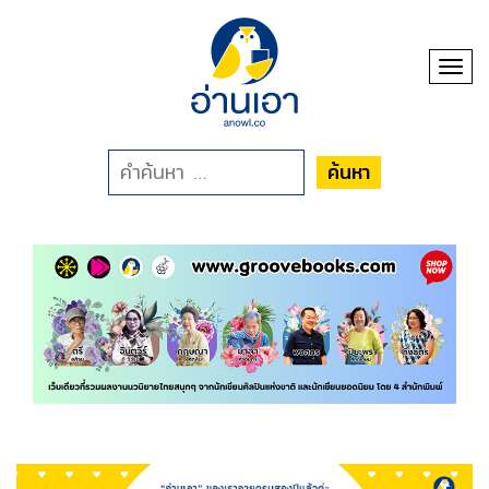
Toggl
ค้นหา