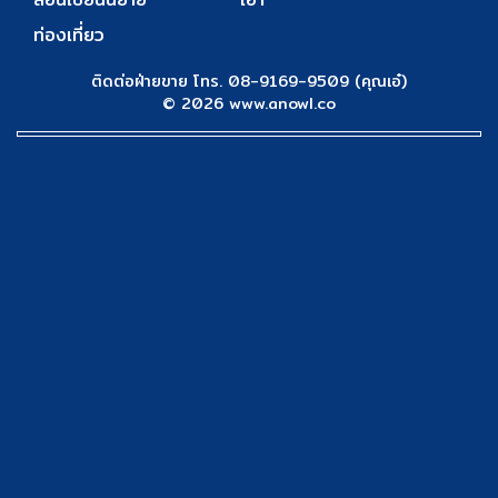
ท่องเที่ยว
ติดต่อฝ่ายขาย โทร. 08-9169-9509 (คุณเอ๋)
© 2026 www.anowl.co