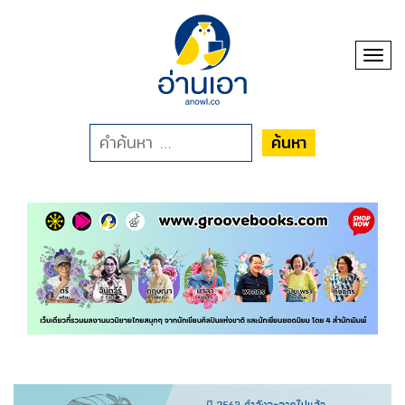
Toggl
ค้นหา