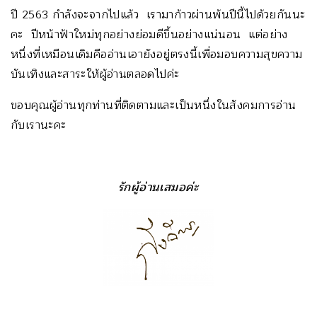
ปี 2563 กำลังจะจากไปแล้ว เรามาก้าวผ่านพ้นปีนี้ไปด้วยกันนะ
คะ ปีหน้าฟ้าใหม่ทุกอย่างย่อมดีขึ้นอย่างแน่นอน แต่อย่าง
หนึ่งที่เหมือนเดิมคืออ่านเอายังอยู่ตรงนี้เพื่อมอบความสุขความ
บันเทิงและสาระให้ผู้อ่านตลอดไปค่ะ
ขอบคุณผู้อ่านทุกท่านที่ติดตามและเป็นหนึ่งในสังคมการอ่าน
กับเรานะคะ
รักผู้อ่านเสมอค่ะ