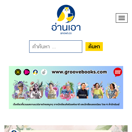
Toggl
ค้นหา