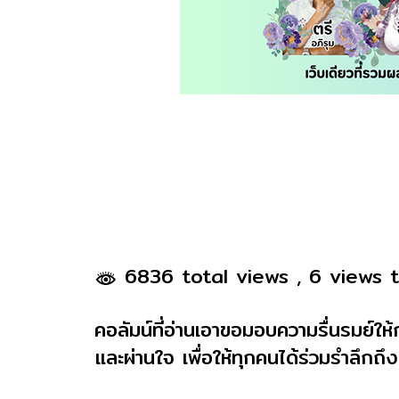
6836 total views
, 6 views 
คอลัมน์ที่อ่านเอาขอมอบความรื่นรมย์ให้
และผ่านใจ เพื่อให้ทุกคนได้ร่วมรำลึก