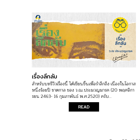
เรื่องลึกลับ
สำหรับบทรีวิวเรื่องนี้ ได้เขียนขึ้นเพื่อรำลึกถึง เนื่องในโอกาส
หนึ่งร้อยปี ชาตกาล ของ ว.ณ.ประมวญมารค (20 พฤศจิกา
รยน 2463- 16 กุมภาพันธ์ พ.ศ.2520) ครับ...
READ