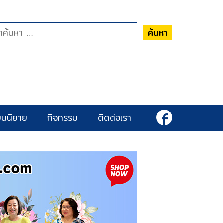
ค้นหา
ยนนิยาย
กิจกรรม
ติดต่อเรา