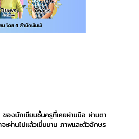
ของนักเขียนชั้นครูที่เคยผ่านมือ ผ่านตา
าจะผ่านไปแล้วเนิ่นนาน ภาพและตัวอักษร