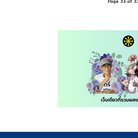
Page 33 of 3