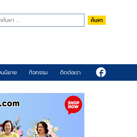
ค้นหา
ยนนิยาย
กิจกรรม
ติดต่อเรา