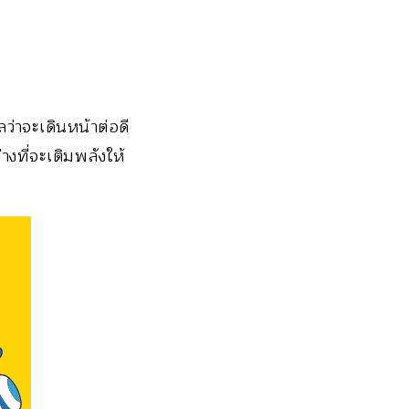
ลว่าจะเดินหน้าต่อดี
งที่จะเติมพลังให้