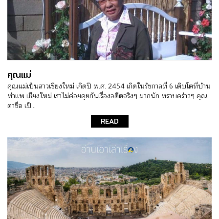
คุณแม่
คุณแม่เป็นสาวเชียงใหม่ เกิดปี พ.ศ. 2454 เกิดในรัชกาลที่ 6 เติบโตที่บ้าน
ท่าแพ เชียงใหม่ เราไม่ค่อยคุยกันเรื่องอดีตจริงๆ มากนัก ทราบคร่าวๆ คุณ
ตาชื่อ เป็...
READ