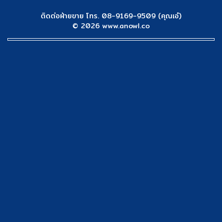
ติดต่อฝ่ายขาย โทร. 08-9169-9509 (คุณเอ๋)
© 2026 www.anowl.co