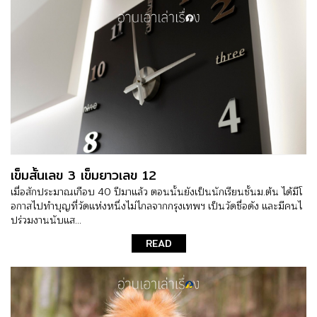
เข็มสั้นเลข 3 เข็มยาวเลข 12
เมื่อสักประมาณเกือบ 40 ปีมาแล้ว ตอนนั้นยังเป็นนักเรียนชั้นม.ต้น ได้มีโ
อกาสไปทำบุญที่วัดแห่งหนึ่งไม่ไกลจากกรุงเทพฯ เป็นวัดชื่อดัง และมีคนไ
ปร่วมงานนับแส...
READ