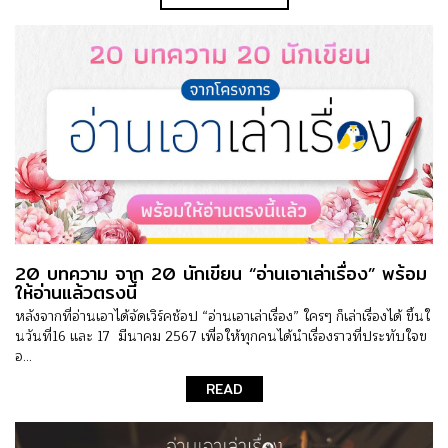
20 บทความ จาก 20 นักเขียน “อ่านเอาเล่าเรื่อง” พร้อม
ให้อ่านแล้วตรงนี้
หลังจากที่อ่านเอาได้จัดเวิร์คช้อป “อ่านเอาเล่าเรื่อง” ใครๆ ก็เล่าเรื่องได้ ขึ้นใ
นวันที่16 และ 17 มีนาคม 2567 เพื่อให้ทุกคนได้นำเรื่องราวที่ประทับใจข
อ...
READ