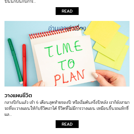
ป็นนักบินกับการ...
READ
วางแผนชีวิต
กลางปีกันแล้ว เข้า 6 เดือนสุดท้ายของปี หรือเริ่มต้นครึ่งปีหลัง เราก็ยังสามา
รถที่จะวางแผนให้กับชีวิตเราได้ ชีวิตที่ไม่มีการวางแผน เหมือนขึ้นรถแท็กซี่
แล...
READ