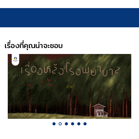
เรื่องที่คุณน่าจะชอบ