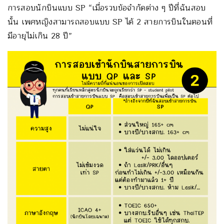
การสอบนักบินแบบ SP “เมื่อรวบข้อจำกัดต่าง ๆ ปีที่ฉันสอบ
นั้น เพศหญิงสามารถสอบแบบ SP ได้ 2 สายการบินในตอนที่
มีอายุไม่เกิน 28 ปี”