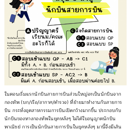
ในตอนเริ่มแรกนักบินสายการบินส่วนใหญ่จะเป็นนักบินจาก
กองทัพ (บก/เรือ/อากาศ/ตำรวจ) ที่ย้ายมาทำงานกับสายการ
บิน กระทั่งอุตสาหกรรมการบินเปิดกว้างมากขึ้น ประกอบกับ
นักบินของทางกองทัพในยุคหลังๆ ไม่ได้ใบอนุญาตนักบิน
พาณิชย์ การเป็นนักบินสายการบินในยุคหลังๆ มานี้จึงมีเส้น