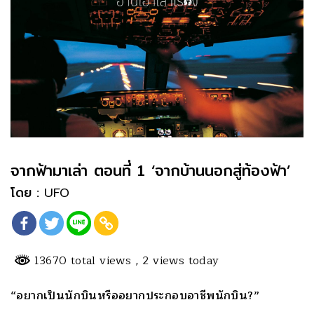
จากฟ้ามาเล่า ตอนที่ 1 ‘จากบ้านนอกสู่ท้องฟ้า’
โดย :
UFO
13670 total views
, 2 views today
“อยากเป็นนักบินหรืออยากประกอบอาชีพนักบิน?”