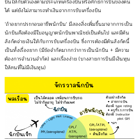
บินให้กับตัวเองตามประเภทเครื่องบินหรือศักย์การบินของตน
ได้ แต่ยังไม่สามารถทำเงินจากการขับเครื่องบิน
‘ถ้าอยากประกอบอาชีพนักบิน’ มีสองสิ่งเพิ่มขึ้นมาจากการเป็น
นักบินคือต้องมีใบอนุญาตนักบินพาณิชย์เป็นต้นไป และมีต้น
สังกัดจ่ายเงินให้กับการขับเครื่องบิน ซึ่งการต้องมีต้นสังกัดนี้
เป็นทั้งเรื่องยาก (มีข้อจำกัดมากกว่าการเป็นนักบิน + มีความ
ต้องการจำนวนจำกัด) และเรื่องง่าย (บางสายการบินมีเงินทุน
ให้คนที่ไม่มีเงินทุน)