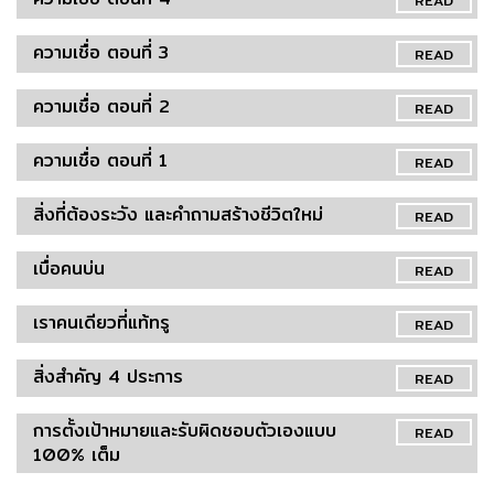
ความเชื่อ ตอนที่ 3
READ
ความเชื่อ ตอนที่ 2
READ
ความเชื่อ ตอนที่ 1
READ
สิ่งที่ต้องระวัง และคำถามสร้างชีวิตใหม่
READ
เบื่อคนบ่น
READ
เราคนเดียวที่แท้ทรู
READ
สิ่งสำคัญ 4 ประการ
READ
การตั้งเป้าหมายและรับผิดชอบตัวเองแบบ
READ
100% เต็ม