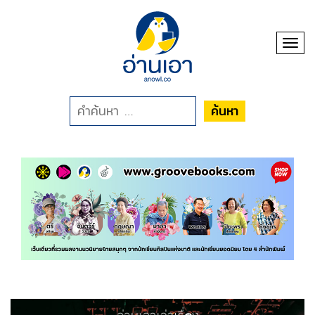
Toggl
ค้นหา