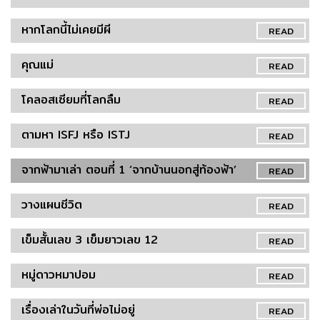
หากโลกนี้ไม่เคยมีผี
READ
คุณแม่
READ
โคลอสเซียมที่โลกลืม
READ
ตามหา ISFJ หรือ ISTJ
READ
จากฟ้ามาเล่า ตอนที่ 1 ‘จากบ้านนอกสู่ท้องฟ้า’
READ
วางแผนชีวิต
READ
เข็มสั้นเลข 3 เข็มยาวเลข 12
READ
หมู่ดาวหมาปอม
READ
เรื่องเล่าในวันที่พ่อไม่อยู่
READ