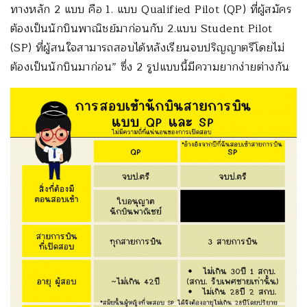
ทางหลัก 2 แบบ คือ 1. แบบ Qualified Pilot (QP) ที่ผู้สมัคร
ต้องเป็นนักบินพาณิชย์มาก่อนกับ 2.แบบ Student Pilot
(SP) ที่ผู้สนใจสามารถสอบได้หลังเรียนจบปริญญาตรีโดยไม่
ต้องเป็นนักบินมาก่อน” ซึ่ง 2 รูปแบบนี้มีความยากง่ายต่างกัน