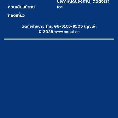
ข้อกำหนดของอ่าน
ติดต่อเรา
สอนเขียนนิยาย
เอา
ท่องเที่ยว
ติดต่อฝ่ายขาย โทร. 08-9169-9509 (คุณเอ๋)
© 2026 www.anowl.co