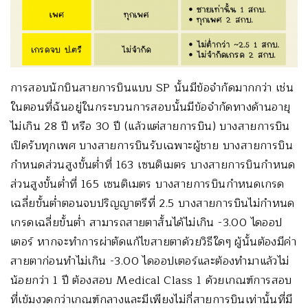
การสอบนักบินสายการบินแบบ SP นั้นมีข้อจำกัดมากกว่า เช่น
ในตอนที่ฉันอยู่ในกระบวนการสอบนั้นมีข้อจำกัดทางด้านอายุ
ไม่เกิน 28 ปี หรือ 30 ปี (แล้วแต่สายการบิน) บางสายการบิน
เปิดรับทุกเพศ บางสายการบินรับเฉพาะผู้ชาย บางสายการบิน
กำหนดส่วนสูงขั้นต่ำที่ 163 เซนติเมตร บางสายการบินกำหนด
ส่วนสูงขั้นต่ำที่ 165 เซนติเมตร บางสายการบินกำหนดเกรด
เฉลี่ยขั้นต่ำตอนจบปริญญาตรีที่ 2.5 บางสายการบินไม่กำหนด
เกรดเฉลี่ยขั้นต่ำ สามารถสายตาสั้นได้ไม่เกิน -3.00 ไดออป
เตอร์ หากจะทำการผ่าตัดแก้ไขสายตาด้วยวิธีใดๆ ผู้นั้นต้องมีค่า
สายตาก่อนทำไม่เกิน -3.00 ไดออปเตอร์และต้องทำมาแล้วไม่
น้อยกว่า 1 ปี ต้องสอบ Medical Class 1 ด้วยเกณฑ์การสอบ
ที่เข้มงวดกว่าเกณฑ์กลางและมีเพียงไม่กี่สายการบินเท่านั้นที่มี