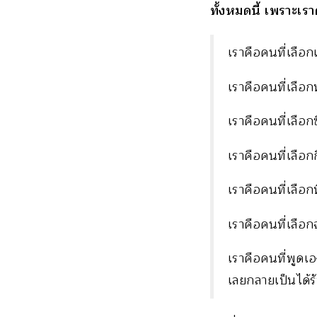
ทั้งหมดนี้ เพราะเรา
เราคือคนที่เลือก
เราคือคนที่เลือกท
เราคือคนที่เลือกซื
เราคือคนที่เลือกก
เราคือคนที่เลือก
เราคือคนที่เลือก
เราคือคนที่พูดเอง
เลยกลายเป็นได้รั