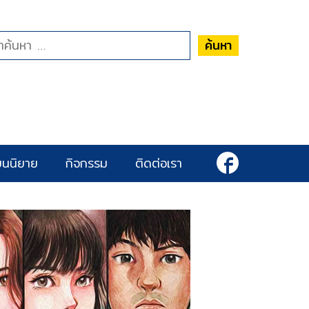
ค้นหา
ยนนิยาย
กิจกรรม
ติดต่อเรา