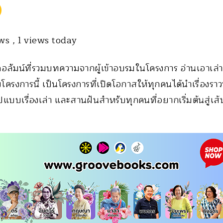
ews
, 1 views today
 คอลัมน์ที่รวมบทความจากผู้เข้าอบรมในโครงการ อ่านเอาเล่าเร
ยโครงการนี้ เป็นโครงการที่เปิดโอกาสให้ทุกคนได้นำเรื่องราว
บบเรื่องเล่า และสานฝันสำหรับทุกคนที่อยากเริ่มต้นสู่เส