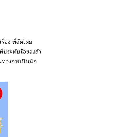
ื่อง ที่จัดโดย
ที่ประทับใจของตัว
้นทางการเป็นนัก