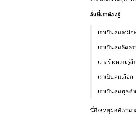
สิ่งที่เราต้องรู้
เราเป็นคนลงมือท
เราเป็นคนคิดควา
เราสร้างความรู้สึ
เราเป็นคนเลือก
เราเป็นคนพูดคำต่
นี่คือเหตุผลที่เรามาอ