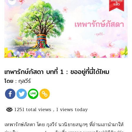
เทพารักษ์ภัสดา บทที่ 1 : ขออยู่ที่นี่ได้ไหม
โดย :
กุลวีร์
1251 total views
, 1 views today
เทพารักษ์ภัสดา โดย กุลวีร์ นวนิยายสนุกๆ ที่อ่านเอานำมาให้