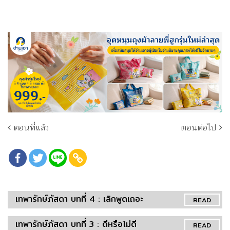
ตอนที่แล้ว
ตอนต่อไป
เทพารักษ์ภัสดา บทที่ 4 : เลิกพูดเถอะ
READ
เทพารักษ์ภัสดา บทที่ 3 : ดีหรือไม่ดี
READ