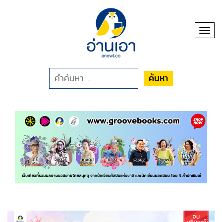
Toggl
ค้นหา