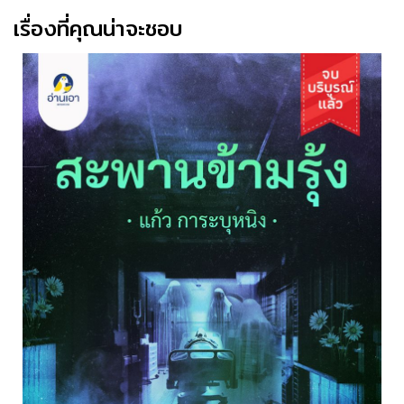
เรื่องที่คุณน่าจะชอบ