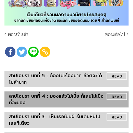
ตอนที่แล้ว
ตอนต่อไป
สาปไอยรา บทที่ 5 : ต้องไม่เรื่องมาก ชีวิตจะได้
READ
ไม่ลำบาก
สาปไอยรา บทที่ 4 : มองแล้วไม่เบื่อ ก็เลยไม่เบื่อ
READ
ที่จะมอง
สาปไอยรา บทที่ 3 : เห็นเธอเป็นผี รีบเดินหนีไป
READ
เลยทีเดียว