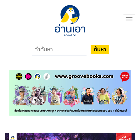
Toggl
ค้นหา