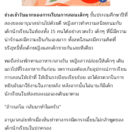
ช่วงเช้าวันแรกของการเรียนการสอนเด็กๆ
ชั้นประถมศึกษาปีที่
สองของจารุมาสผ่านไปด้วยดี หญิงสาวทำความสนิทสนมกับ
เด็กนักเรียนในห้องทั้ง 15 คนได้อย่างรวดเร็ว เด็กๆ ที่นี่มีความ
น่ารักและมีความเป็นกันเองมาก ทั้งสดใสและมีความคิดที่
บริสุทธิ์ทั้งเด็กหญิงและเด็กชายกันเลยทีเดียว
พอถึงช่วงพักทานอาหารกลางวัน หญิงสาวปล่อยให้เด็กๆ เดิน
แถวไปที่โรงอาหารกันก่อน เพราะเธอต้องเก็บอุปกรณ์การเรียน
การสอนให้เข้าที่ ให้เป็นระเบียบเรียบร้อย จะได้สะดวกในการ
หยิบจับมาใช้งานในภายหลัง หลังจากนั้นไม่นานก็มีเด็ก
นักเรียนในห้องของเธอเองเดินมาตาม
“อ้าวนะโม กลับมาทำไมครับ”
จารุมาสเอ่ยทักเมื่อเห็นท่าทางกระมิดกระเมี้ยนไม่กล้าพูดของ
เด็กนักเรียนในปกครอง