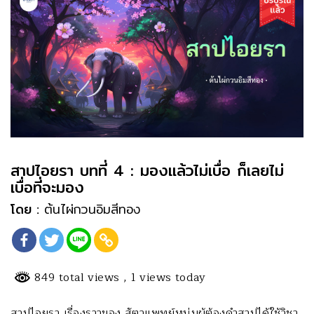
สาปไอยรา บทที่ 4 : มองแล้วไม่เบื่อ ก็เลยไม่
เบื่อที่จะมอง
โดย :
ต้นไผ่กวนอิมสีทอง
849 total views
, 1 views today
สาปไอยรา เรื่องราวของ สัตวแพทย์หนุ่มผู้ต้องคำสาปได้ใช้วิชา