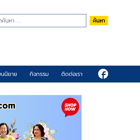
ค้นหา
ยนนิยาย
กิจกรรม
ติดต่อเรา