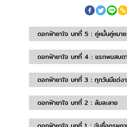
ดอกฟ้ายาใจ บทที่ 5 : คู่หมั้นคู่หมาย
ดอกฟ้ายาใจ บทที่ 4 : แรกพบสบต
ดอกฟ้ายาใจ บทที่ 3 : ทุกวันมีแต่ง
ดอกฟ้ายาใจ บทที่ 2 : ล้มละลาย
ดอกฟ้ายาใจ บทที่ 1 : ฉันชื่อกรผกา