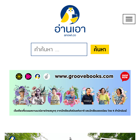
Toggl
ค้นหา