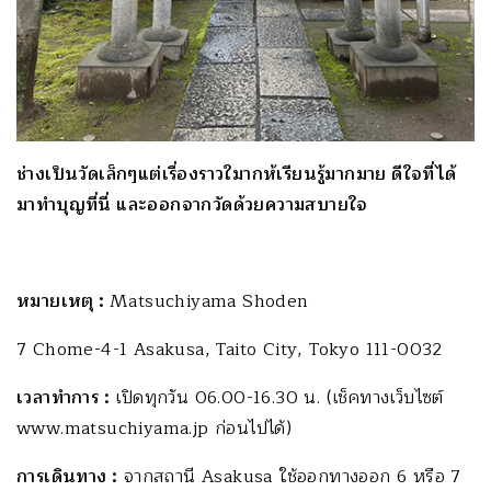
ช่างเป็นวัดเล็กๆแต่เรื่องราวใมากห้เรียนรู้มากมาย ดีใจที่ได้
มาทำบุญที่นี่ และออกจากวัดด้วยความสบายใจ
หมายเหตุ :
Matsuchiyama Shoden
7 Chome-4-1 Asakusa, Taito City, Tokyo 111-0032
เวลาทำการ :
เปิดทุกวัน 06.00-16.30 น. (เช็คทางเว็บไซต์
www.matsuchiyama.jp ก่อนไปได้)
การเดินทาง :
จากสถานี Asakusa ใช้ออกทางออก 6 หรือ 7