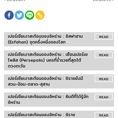
เปอร์เซียเงาสะท้อนของอิหร่าน : อิสฟาฮาน
READ
(Esfahan) จุดครึ่งหนึ่งของโลก
เปอร์เซียเงาสะท้อนของอิหร่าน : เยือนเปอร์เซ
READ
โพลิส (Persepolis) นครที่ร่ำรวยที่สุดใต้
ดวงตะวัน
เปอร์เซียเงาสะท้อนของอิหร่าน : ชิราซยังมี
READ
สวน-ป้อม-ตลาด-สุสาน
เปอร์เซียเงาสะท้อนของอิหร่าน : ยินดีที่ได้รู้จัก
READ
อิหร่าน
เปอร์เซียเงาสะท้อนของอิหร่าน : ชิราซ
READ