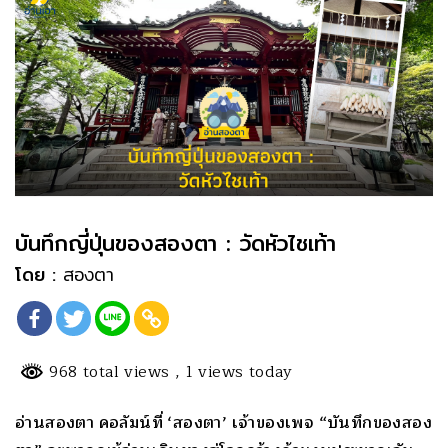
บันทึกญี่ปุ่นของสองตา : วัดหัวไชเท้า
โดย :
สองตา
968 total views
, 1 views today
อ่านสองตา คอลัมน์ที่ ‘สองตา’ เจ้าของเพจ “บันทึกของสอง