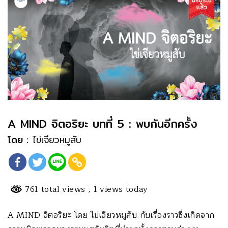
A MIND จิตอริยะ บทที่ 5 : พบกันอีกครั้ง
โดย :
ไข่เจียวหมูสับ
761 total views
, 1 views today
A MIND จิตอริยะ โดย ไข่เจียวหมูสับ กับเรื่องราวซึ่งเกิดจาก