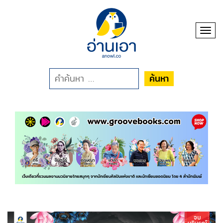
Toggl
ค้นหา