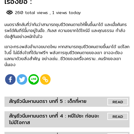
เรื่องย่อ :
260 total views
, 1 views today
มนตราลึกลับที่ว่ากันว่าสามารถชุบชีวิตคนตายให้ฟื้นขึ้นมาได้ และเมื่อคันทร
รพได้คัมภีร์นี้มาอยู่ในมือ…กิเลส ความอยากได้ใคร่มี และคุณธรรม กำลัง
ต่อสู้กันอย่างหนักในใจ
เขาจะทรงพลังอำนาจขนาดไหน หากสามารถชุบชีวิตคนตายขึ้นมาได้ แต่โลก
ใบนี้ ไม่มีสิ่งใดที่ได้มาฟรีๆ พลังการชุบชีวิตคนตายของเขา อาจจะต้อง
แลกมาด้วยสิ่งสำคัญ อย่างเช่น…ชีวิตของเครื่องคราม…คนรักของเขา
นั่นเอง
สัญชีวนีมหามนตรา บทที่ 5 : เด็กที่หาย
READ
สัญชีวนีมหามนตรา บทที่ 4 : หนีไปซะ ก่อนจะ
READ
ไม่มีโอกาส