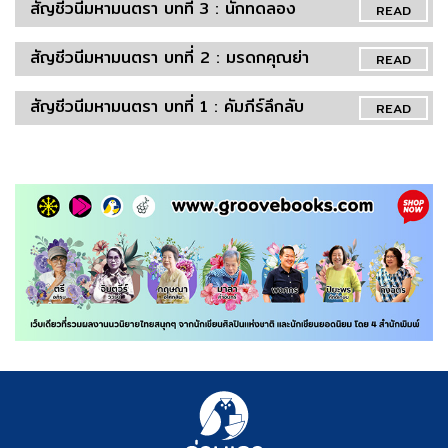
สัญชีวนีมหามนตรา บทที่ 3 : นักทดลอง
READ
สัญชีวนีมหามนตรา บทที่ 2 : มรดกคุณย่า
READ
สัญชีวนีมหามนตรา บทที่ 1 : คัมภีร์ลึกลับ
READ