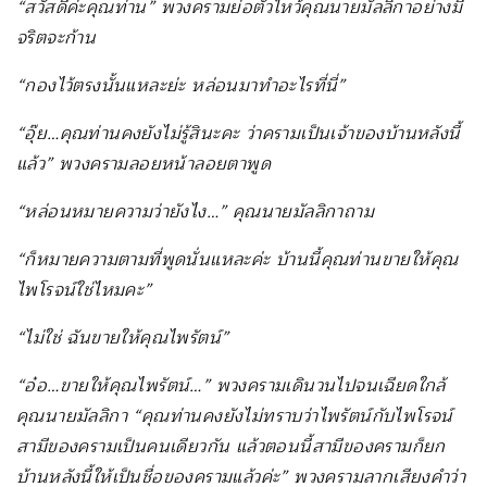
“สวัสดีค่ะคุณท่าน” พวงครามย่อตัวไหว้คุณนายมัลลิกาอย่างมี
จริตจะก้าน
“กองไว้ตรงนั้นแหละย่ะ หล่อนมาทำอะไรที่นี่”
“อุ๊ย…คุณท่านคงยังไม่รู้สินะคะ ว่าครามเป็นเจ้าของบ้านหลังนี้
แล้ว” พวงครามลอยหน้าลอยตาพูด
“หล่อนหมายความว่ายังไง…” คุณนายมัลลิกาถาม
“ก็หมายความตามที่พูดนั่นแหละค่ะ บ้านนี้คุณท่านขายให้คุณ
ไพโรจน์ใช่ไหมคะ”
“ไม่ใช่ ฉันขายให้คุณไพรัตน์”
“อ๋อ…ขายให้คุณไพรัตน์…” พวงครามเดินวนไปจนเฉียดใกล้
คุณนายมัลลิกา “คุณท่านคงยังไม่ทราบว่าไพรัตน์กับไพโรจน์
สามีของครามเป็นคนเดียวกัน แล้วตอนนี้สามีของครามก็ยก
บ้านหลังนี้ให้เป็นชื่อของครามแล้วค่ะ” พวงครามลากเสียงคำว่า