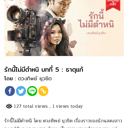
รักนี้ไม่มีตำหนิ บทที่ 5 : ธาตุแท้
โดย :
ตวงทิพย์ ยุวชิต
127 total views
, 1 views today
รักนี้ไม่มีตำหนิ โดย ตวงทิพย์ ยุวชิต เรื่องราวของนักแสดงสาว