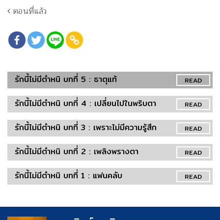
ตอนที่แล้ว
รักนี้ไม่มีตำหนิ บทที่ 5 : ธาตุแท้
READ
รักนี้ไม่มีตำหนิ บทที่ 4 : เปลี่ยนไปในพริบตา
READ
รักนี้ไม่มีตำหนิ บทที่ 3 : เพราะไม่มีความรู้สึก
READ
รักนี้ไม่มีตำหนิ บทที่ 2 : เพลิงพรางตา
READ
รักนี้ไม่มีตำหนิ บทที่ 1 : แฟนคลับ
READ