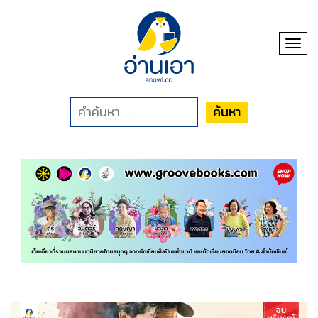
Toggl
ค้นหา