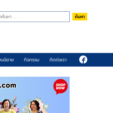
ค้นหา
ยนนิยาย
กิจกรรม
ติดต่อเรา