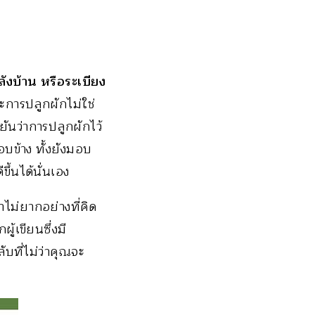
ลังบ้าน หรือระเบียง
การปลูกผักไม่ใช่
ยันว่าการปลูกผักไว้
รอบข้าง ทั้งยังมอบ
ึ้นได้นั่นเอง
ไม่ยากอย่างที่คิด
ู้เขียนซึ่งมี
ับที่ไม่ว่าคุณจะ