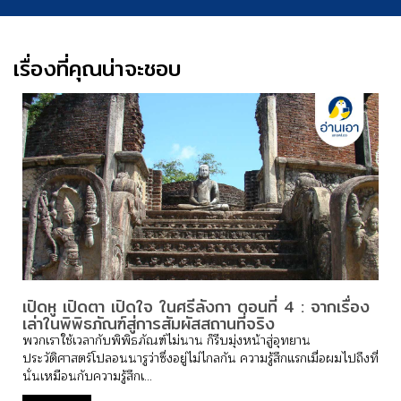
เรื่องที่คุณน่าจะชอบ
เปิดหู เปิดตา เปิดใจ ในศรีลังกา ตอนที่ 4 : จากเรื่อง
เล่าในพิพิธภัณฑ์สู่การสัมผัสสถานที่จริง
พวกเราใช้เวลากับพิพิธภัณฑ์ไม่นาน ก็รีบมุ่งหน้าสู่อุทยาน
ประวัติศาสตร์โปลอนนารูว่าซึ่งอยู่ไม่ไกลกัน ความรู้สึกแรกเมื่อผมไปถึงที่
นั่นเหมือนกับความรู้สึกเ...