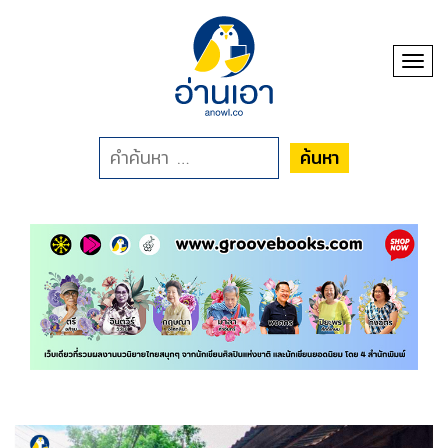
Toggl
ค้นหา