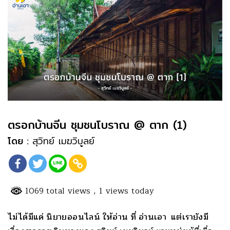
ตรอกบ้านจีน ชุมชนโบราณ @ ตาก (1)
โดย :
สุวิทย์ เมฆวิบูลย์
1069 total views
, 1 views today
ไม่ได้มีแค่ นิยายออนไลน์ ให้อ่าน ที่ อ่านเอา แต่เรายังมี