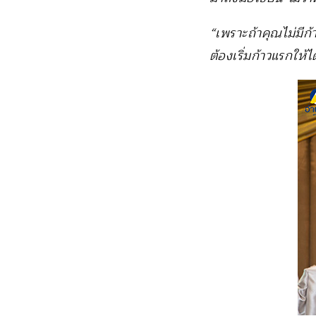
“เพราะถ้าคุณไม่มีก้
ต้องเริ่มก้าวแรกให้ได