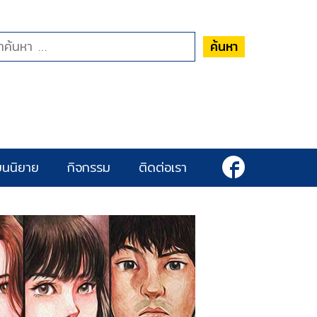
ค้นหา
ยนนิยาย
กิจกรรม
ติดต่อเรา