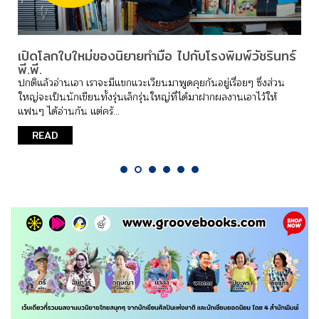
เปิดโลกใบใหม่ของนิยายทำมือ ไปกับโรงพิมพ์วัชรินทร์
พี.พี.
ปกติแล้วอ่านเอา เราจะมีแขกแวะเวียนมาพูดคุยกันอยู่เรื่อยๆ ซึ่งส่วน
ใหญ่จะเป็นนักเขียนทั้งรุ่นเล็กรุ่นใหญ่ที่ได้มาฝากผลงานเอาไว้ให้
แฟนๆ ได้อ่านกัน แต่ครั...
READ