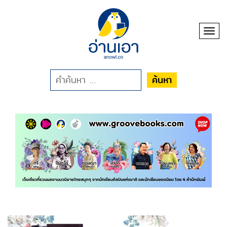
Toggl
ค้นหา