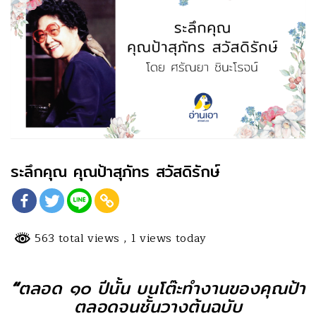
ระลึกคุณ คุณป้าสุภัทร สวัสดิรักษ์
563 total views
, 1 views today
“
ตลอด ๑๐ ปีนั้น บนโต๊ะทำงานของคุณป้า
ตลอดจนชั้นวางต้นฉบับ