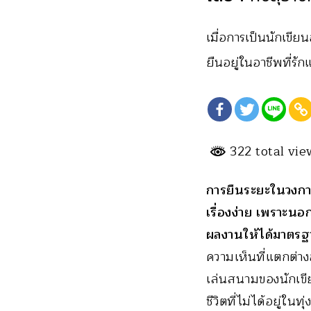
เมื่อการเป็นนักเขีย
ยืนอยู่ในอาชีพที่รัก
322 total vi
การยืนระยะในวงการนั
เรื่องง่าย เพราะน
ผลงานให้ได้มาตร
ความเห็นที่แตกต่าง
เล่นสนามของนักเขียน
ชีวิตที่ไม่ได้อยู่ใน