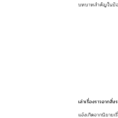
บทบาทสำคัญในปัจจุ
เล่าเรื่องราวจากสิ่ง
แจ้งเกิดจากนิยายเรื