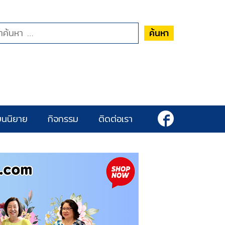
ค้นหา
ยนนิยาย
กิจกรรม
ติดต่อเรา