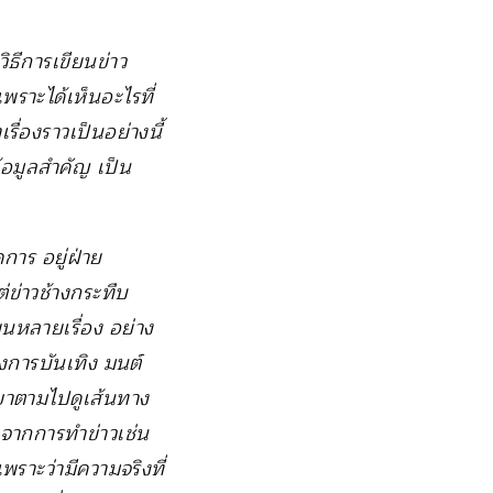
ิธีการเขียนข่าว
เพราะได้เห็นอะไรที่
เรื่องราวเป็นอย่างนี้
้อมูลสำคัญ เป็น
การ อยู่ฝ่าย
ต่ข่าวช้างกระทืบ
ยนหลายเรื่อง อย่าง
งการบันเทิง มนต์
เขาตามไปดูเส้นทาง
มาจากการทำข่าวเช่น
เพราะว่ามีความจริงที่