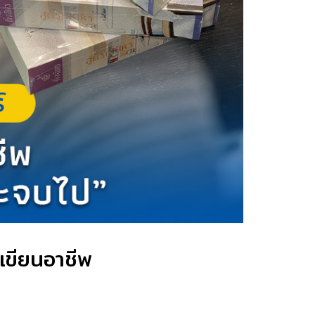
กเขียนอาชีพ