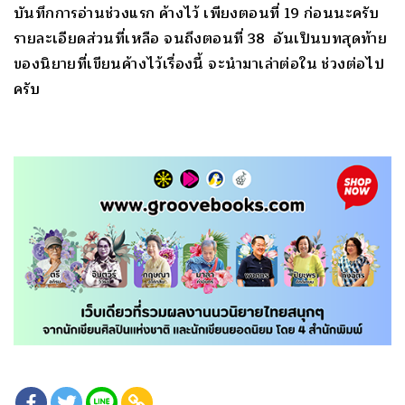
บันทึกการอ่านช่วงแรก ค้างไว้ เพียงตอนที่ 19 ก่อนนะครับ
รายละเอียดส่วนที่เหลือ จนถึงตอนที่ 38 อันเป็นบทสุดท้าย
ของนิยายที่เขียนค้างไว้เรื่องนี้ จะนำมาเล่าต่อใน ช่วงต่อไป
ครับ