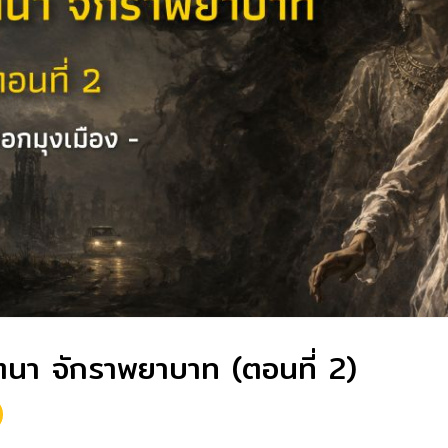
นา จักราพยาบาท (ตอนที่ 2)