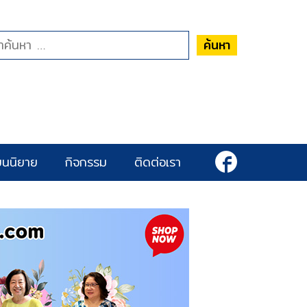
ค้นหา
ยนนิยาย
กิจกรรม
ติดต่อเรา