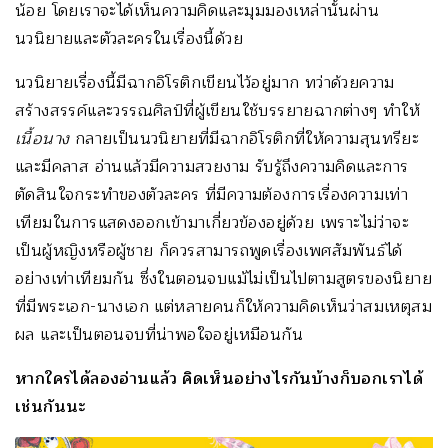
น้อย โดยเราจะได้เห็นความคิดและมุมมองเหล่านั้นผ่าน
นวนิยายและตัวละครในเรื่องนี้ด้วย
นวนิยายเรื่องนี้มีฉากอิโรติกเขียนไว้อยู่มาก ทว่าด้วยความ
สร้างสรรค์และวรรณศิลป์ที่ผู้เขียนใช้บรรยายฉากต่างๆ ทำให้
เนื้อนาง
กลายเป็นนวนิยายที่มีฉากอิโรติกที่ให้ความสุนทรียะ
และมีคลาส อ่านแล้วมีความสวยงาม รับรู้ถึงความคิดและการ
ตัดสินใจกระทำของตัวละคร ที่มีความต้องการเรื่องความเท่า
เทียมในการแสดงออกเข้ามาเกี่ยวข้องอยู่ด้วย เพราะไม่ว่าจะ
เป็นผู้หญิงหรือผู้ชาย ก็ควรสามารถพูดเรื่องเพศสัมพันธ์ได้
อย่างเท่าเทียมกัน ซึ่งในตอนจบแม้ไม่เป็นไปตามสูตรของนิยาย
ที่มีพระเอก-นางเอก แต่หลายคนก็ให้ความคิดเห็นว่าสมเหตุสม
ผล และเป็นตอนจบที่น่าพอใจอยู่เหมือนกัน
หากใครได้ลองอ่านแล้ว คิดเห็นอย่างไรกันบ้างก็บอกเราได้
เช่นกันนะ