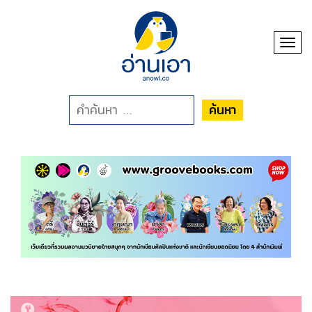
Toggl
ค้นหา