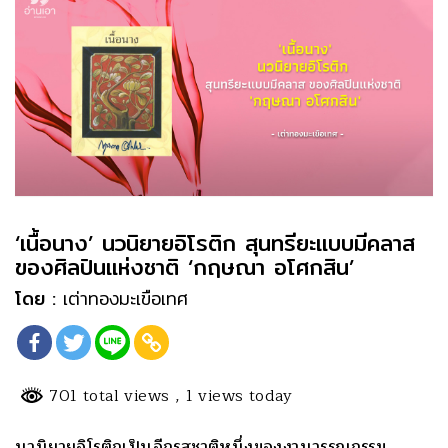
‘เนื้อนาง’ นวนิยายอิโรติก สุนทรียะแบบมีคลาส
ของศิลปินแห่งชาติ ‘กฤษณา อโศกสิน’
โดย :
เต่าทองมะเขือเทศ
701 total views
, 1 views today
นวนิยายอิโรติกเป็นอีกรสชาติหนึ่งของงานวรรณกรรม