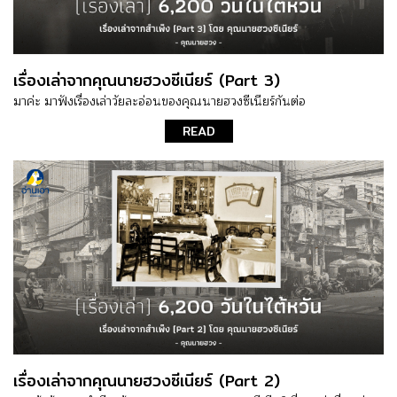
เรื่องเล่าจากคุณนายฮวงซีเนียร์ (Part 3)
มาค่ะ มาฟังเรื่องเล่าวัยละอ่อนของคุณนายฮวงซีเนียร์กันต่อ
READ
เรื่องเล่าจากคุณนายฮวงซีเนียร์ (Part 2)