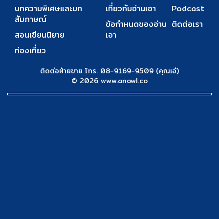
บทความพิเศษและบท
เกี่ยวกับอ่านเอา
Podcast
สัมภาษณ์
ข้อกำหนดของอ่าน
ติดต่อเรา
สอนเขียนนิยาย
เอา
ท่องเที่ยว
ติดต่อฝ่ายขาย โทร. 08-9169-9509 (คุณเอ๋)
© 2026 www.anowl.co