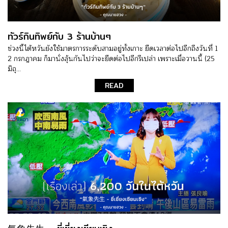
ทัวร์กินทิพย์กับ 3 ร้านบ้านๆ
ช่วงนี้ไต้หวันยังใช้มาตรการระดับสามอยู่ทั้งเกาะ ยืดเวลาต่อไปอีกถึงวันที่ 1
2 กรกฎาคม ก็มานั่งลุ้นกันไปว่าจะยืดต่อไปอีกรึเปล่า เพราะเมื่อวานนี้ (25
มิถุ...
READ