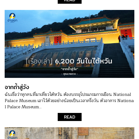
จากถ้ำสู่วัง
ฉันเชื่อว่าทุกคนที่มาเที่ยวไต้หวัน ต้องบรรจุโปรแกรมการเยือน National
Palace Museum เอาไว้ด้วยอย่างน้อยเป็นเวลาครึ่งวัน ตัวอาคาร Nationa
l Palace Museum...
READ