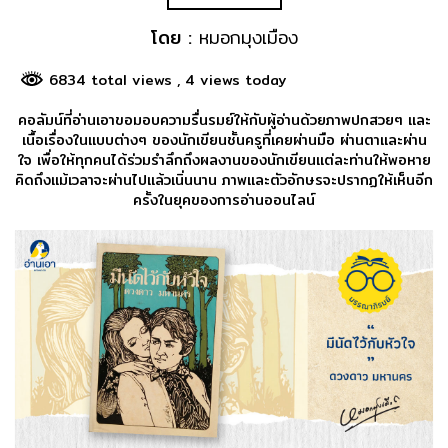
โดย :
หมอกมุงเมือง
6834 total views
, 4 views today
คอลัมน์ที่อ่านเอาขอมอบความรื่นรมย์ให้กับผู้อ่านด้วยภาพปกสวยๆ และ
เนื้อเรื่องในแบบต่างๆ ของนักเขียนชั้นครูที่เคยผ่านมือ ผ่านตาและผ่าน
ใจ เพื่อให้ทุกคนได้ร่วมรำลึกถึงผลงานของนักเขียนแต่ละท่านให้พอหาย
คิดถึงแม้เวลาจะผ่านไปแล้วเนิ่นนาน ภาพและตัวอักษรจะปรากฏให้เห็นอีก
ครั้งในยุคของการอ่านออนไลน์