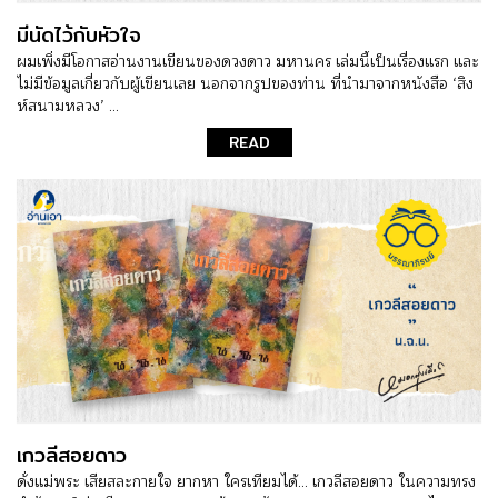
มีนัดไว้กับหัวใจ
ผมเพิ่งมีโอกาสอ่านงานเขียนของดวงดาว มหานคร เล่มนี้เป็นเรื่องแรก และ
ไม่มีข้อมูลเกี่ยวกับผู้เขียนเลย นอกจากรูปของท่าน ที่นำมาจากหนังสือ ‘สิง
ห์สนามหลวง’ ...
READ
เกวลีสอยดาว
ดั่งแม่พระ เสียสละกายใจ ยากหา ใครเทียมได้... เกวลีสอยดาว ในความทรง