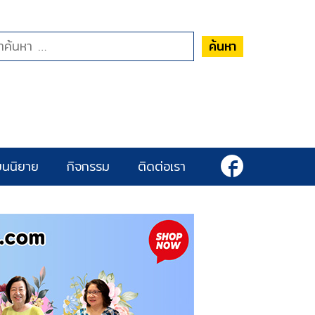
ค้นหา
ยนนิยาย
กิจกรรม
ติดต่อเรา