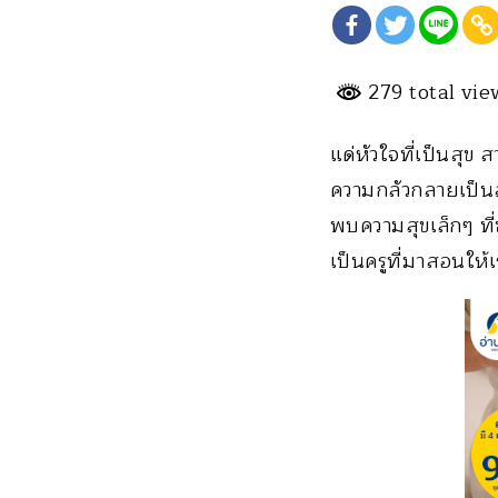
279 total vi
แด่หัวใจที่เป็นสุข 
ความกลัวกลายเป็นส
พบความสุขเล็กๆ ที่ซ
เป็นครูที่มาสอนให้เ