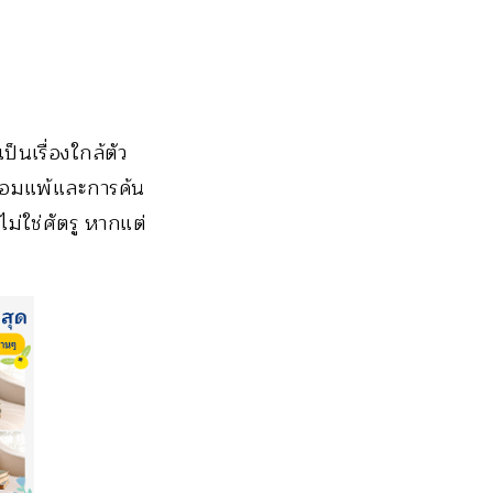
็นเรื่องใกล้ตัว
่ยอมแพ้และการค้น
ไม่ใช่ศัตรู หากแต่