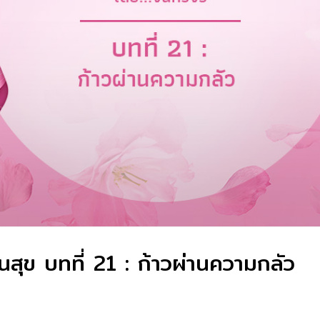
ป็นสุข บทที่ 21 : ก้าวผ่านความกลัว