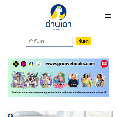
Toggl
ค้นหา