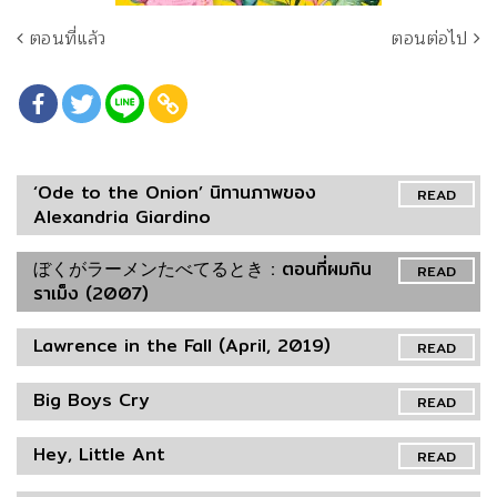
ตอนที่แล้ว
ตอนต่อไป
‘Ode to the Onion’ นิทานภาพของ
READ
Alexandria Giardino
ぼくがラーメンたべてるとき : ตอนที่ผมกิน
READ
ราเม็ง (2007)
Lawrence in the Fall (April, 2019)
READ
Big Boys Cry
READ
Hey, Little Ant
READ