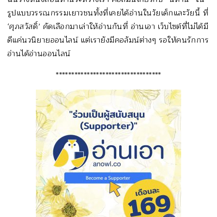
รูปแบบวรรณกรรมเยาวชนทั้งที่เคยได้อ่านในวัยเด็กและวัยนี้ ที่
‘ศุภสวัสดิ์’ คัดเลือกมาเล่าให้อ่านกันที่ อ่านเอา เว็บไซต์ที่ไม่ได้มี
ดีแค่นวนิยายออนไลน์ แต่เรายังมีคอลัมน์ต่างๆ รอให้คนรักการ
อ่านได้อ่านออนไลน์
**********************************