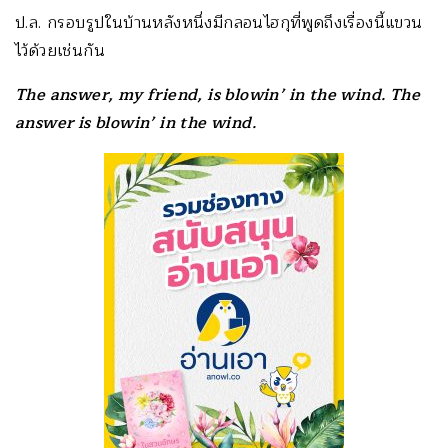
ป.ล. กรอบรูปในบ้านหลังหนึ่งมีกลอนไฮกุที่พูดถึงเรื่องนี้แขวน
ไว้ด้วยเช่นกัน
The answer, my friend, is blowin
’
in the wind. The
answer is blowin
’
in the wind.