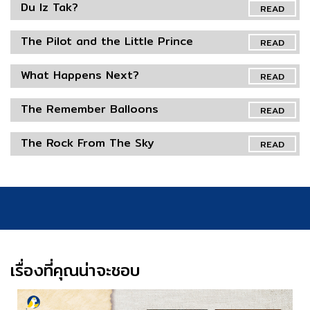
Du Iz Tak?
READ
The Pilot and the Little Prince
READ
What Happens Next?
READ
The Remember Balloons
READ
The Rock From The Sky
READ
เรื่องที่คุณน่าจะชอบ