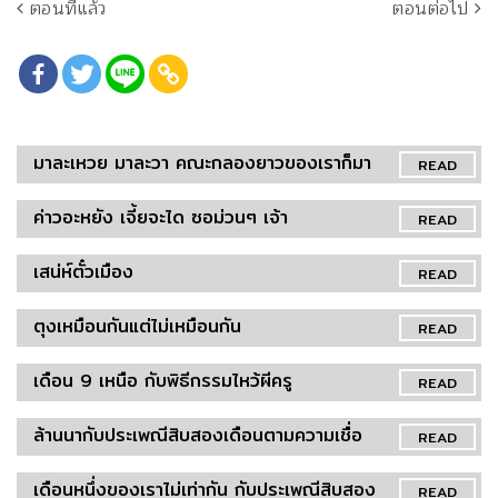
ตอนที่แล้ว
ตอนต่อไป
มาละเหวย มาละวา คณะกลองยาวของเราก็มา
READ
ค่าวอะหยัง เจี้ยจะได ซอม่วนๆ เจ้า
READ
เสน่ห์ตั๋วเมือง
READ
ตุงเหมือนกันแต่ไม่เหมือนกัน
READ
เดือน 9 เหนือ กับพิธีกรรมไหว้ผีครู
READ
ล้านนากับประเพณีสิบสองเดือนตามความเชื่อ
READ
เดือนหนึ่งของเราไม่เท่ากัน กับประเพณีสิบสอง
READ