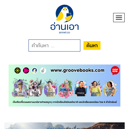
Toggl
ค้นหา