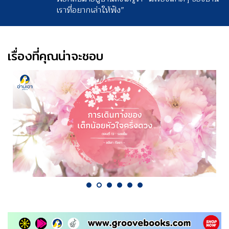
เราที่อยากเล่าให้ฟัง”
เรื่องที่คุณน่าจะชอบ