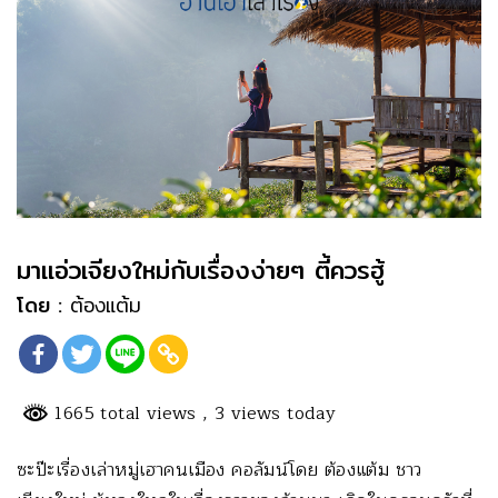
มาแอ่วเจียงใหม่กับเรื่องง่ายๆ ตี้ควรฮู้
โดย :
ต้องแต้ม
1665 total views
, 3 views today
ซะป๊ะเรื่องเล่าหมู่เฮาคนเมือง คอลัมน์โดย ต้องแต้ม ชาว