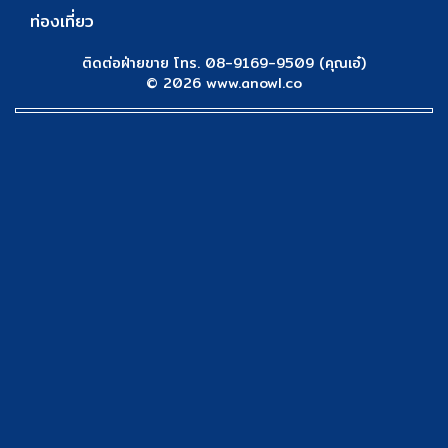
ท่องเที่ยว
ติดต่อฝ่ายขาย โทร. 08-9169-9509 (คุณเอ๋)
© 2026 www.anowl.co