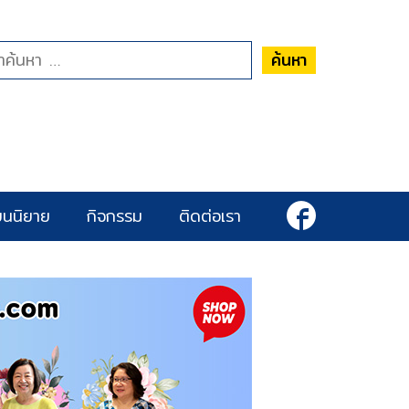
ค้นหา
ยนนิยาย
กิจกรรม
ติดต่อเรา