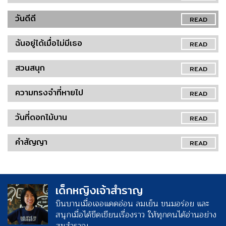
วันดีดี
READ
ฉันอยู่ได้เมื่อไม่มีเธอ
READ
สวนสนุก
READ
ความทรงจำที่หายไป
READ
วันที่ดอกไม้บาน
READ
คำสัญญา
READ
เด็กหญิงเจ้าสำราญ
บินบานเมื่อเจอแดดอ่อน ลมเย็น ขนมอร่อย และ
สนุกเมื่อได้ขีดเขียนเรื่องราว ให้ทุกคนได้อ่านอย่าง