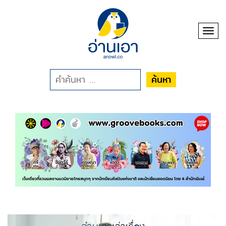
Toggl
ค้นหา