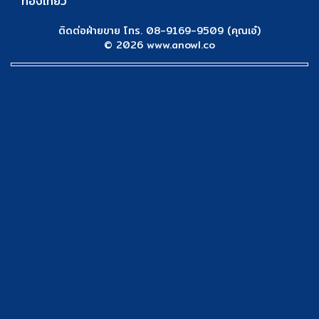
ท่องเที่ยว
ติดต่อฝ่ายขาย โทร. 08-9169-9509 (คุณเอ๋)
© 2026 www.anowl.co