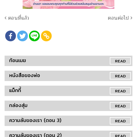
ตอนที่แล้ว
ตอนต่อไป
ก้อนเมฆ
READ
หนังสือของพ่อ
READ
แม็กกี้
READ
กล่องสุ่ม
READ
ความลับของเรา (ตอน 3)
READ
ความลับของเรา (ตอน 2)
READ