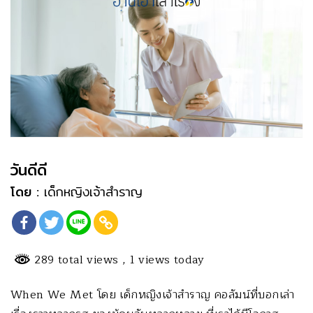
วันดีดี
โดย :
เด็กหญิงเจ้าสำราญ
289 total views
, 1 views today
When We Met โดย เด็กหญิงเจ้าสำราญ คอลัมน์ที่บอกเล่า