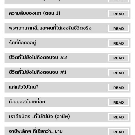
ความลับของเรา (ตอน 1)
READ
พระเอกเกาหลี..และคนที่ได้เจอในชีวิตจริง
READ
รักที่ยังคงอยู่
READ
ชีวิตที่ไม่ยังไม่ถึงตอนจบ #2
READ
ชีวิตที่ไม่ยังไม่ถึงตอนจบ #1
READ
แก่แล้วไปไหน?
READ
เป็นบอสมันเหนื่อย
READ
เราคือมิตร...ที่ไม่ใช่มิจ (ฉาชีพ)
READ
อาชีพเล็กๆ ที่เรียกว่า...ยาม
READ