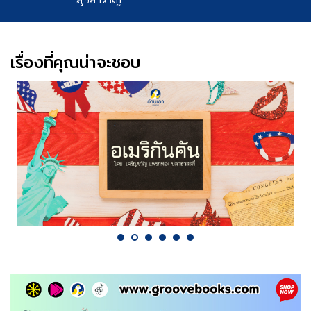
สุขสำราญ
เรื่องที่คุณน่าจะชอบ