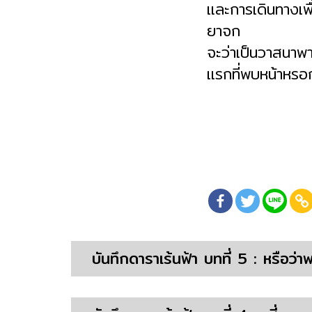
และการเดินทางเพื
ยาจก
จะว่าเป็นวาสนาพาน
แรกที่พบหน้าหรอก
บันทึกดาราเร้นฟ้า บทที่ 5 : หรือว่า