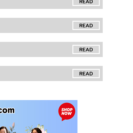
READ
READ
READ
READ