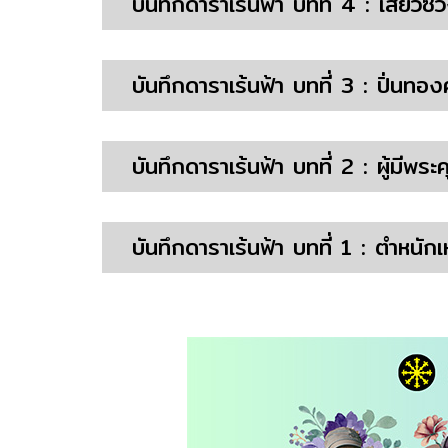
บันทึกดาราเร้นฟ้า บทที่ 4 : เสี่ยวซ
บันทึกดาราเร้นฟ้า บทที่ 3 : ปิ่นทอง
บันทึกดาราเร้นฟ้า บทที่ 2 : ผู้มีพระ
บันทึกดาราเร้นฟ้า บทที่ 1 : ตำหนักเ