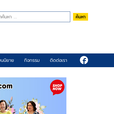
ค้นหา
ยนนิยาย
กิจกรรม
ติดต่อเรา