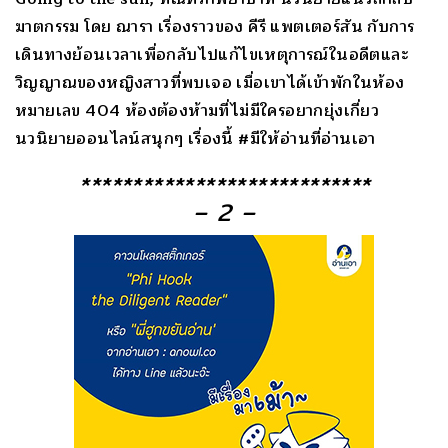
ฆาตกรรม โดย ณารา เรื่องราวของ คีรี แพตเตอร์สัน กับการ
เดินทางย้อนเวลาเพื่อกลับไปแก้ไขเหตุการณ์ในอดีตและ
วิญญาณของหญิงสาวที่พบเจอ เมื่อเขาได้เข้าพักในห้อง
หมายเลข 404 ห้องต้องห้ามที่ไม่มีใครอยากยุ่งเกี่ยว
นวนิยายออนไลน์สนุกๆ เรื่องนี้ #มีให้อ่านที่อ่านเอา
****************************
– 2 –