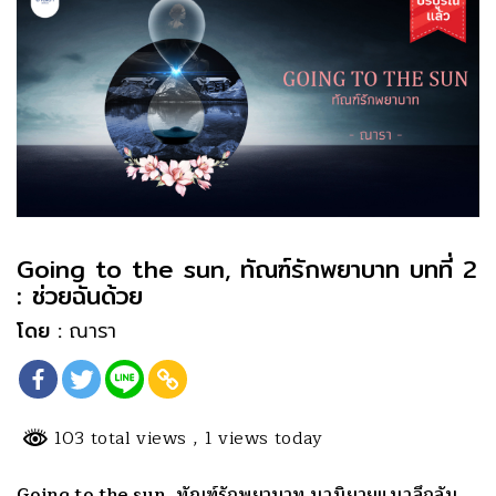
Going to the sun, ทัณฑ์รักพยาบาท บทที่ 2
: ช่วยฉันด้วย
โดย :
ณารา
103 total views
, 1 views today
Going to the sun, ทัณฑ์รักพยาบาท นวนิยายแนวลึกลับ