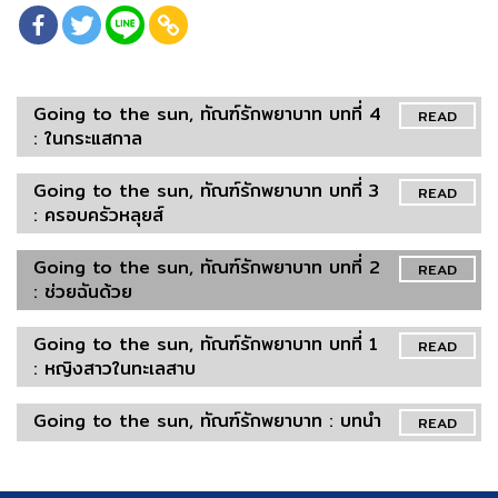
Going to the sun, ทัณฑ์รักพยาบาท บทที่ 4
READ
: ในกระแสกาล
Going to the sun, ทัณฑ์รักพยาบาท บทที่ 3
READ
: ครอบครัวหลุยส์
Going to the sun, ทัณฑ์รักพยาบาท บทที่ 2
READ
: ช่วยฉันด้วย
Going to the sun, ทัณฑ์รักพยาบาท บทที่ 1
READ
: หญิงสาวในทะเลสาบ
Going to the sun, ทัณฑ์รักพยาบาท : บทนำ
READ