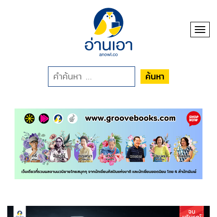
Toggl
ค้นหา