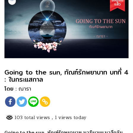
Going to the sun, ทัณฑ์รักพยาบาท บทที่ 4
: ในกระแสกาล
โดย :
ณารา
103 total views
, 1 views today
Going to the sun, ทัณฑ์รักพยาบาท นวนิยายแนวลึกลับ