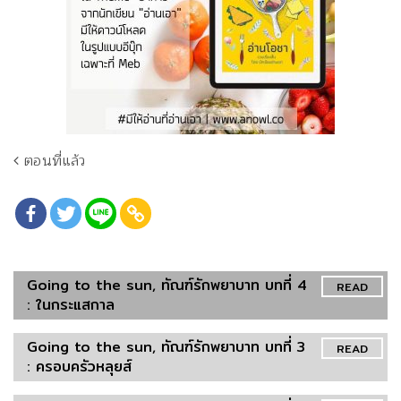
ตอนที่แล้ว
Going to the sun, ทัณฑ์รักพยาบาท บทที่ 4
READ
: ในกระแสกาล
Going to the sun, ทัณฑ์รักพยาบาท บทที่ 3
READ
: ครอบครัวหลุยส์