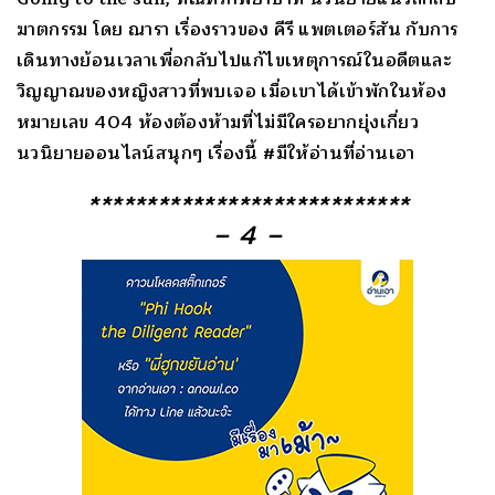
ฆาตกรรม โดย ณารา เรื่องราวของ คีรี แพตเตอร์สัน กับการ
เดินทางย้อนเวลาเพื่อกลับไปแก้ไขเหตุการณ์ในอดีตและ
วิญญาณของหญิงสาวที่พบเจอ เมื่อเขาได้เข้าพักในห้อง
หมายเลข 404 ห้องต้องห้ามที่ไม่มีใครอยากยุ่งเกี่ยว
นวนิยายออนไลน์สนุกๆ เรื่องนี้ #มีให้อ่านที่อ่านเอา
****************************
– 4 –