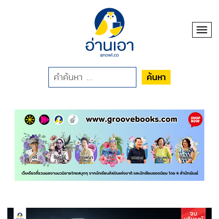
Toggl
ค้นหา