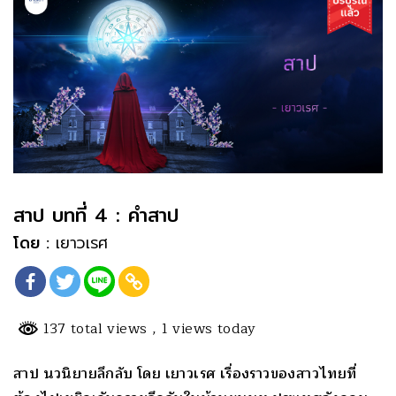
สาป บทที่ 4 : คำสาป
โดย :
เยาวเรศ
137 total views
, 1 views today
สาป นวนิยายลึกลับ โดย เยาวเรศ เรื่องราวของสาวไทยที่