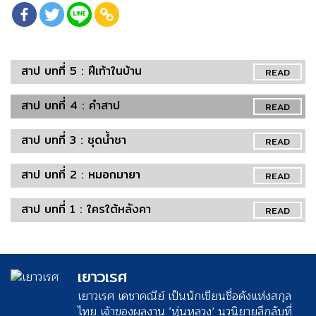
สาป บทที่ 5 : ฝีเท้าในบ้าน
READ
สาป บทที่ 4 : คำสาป
READ
สาป บทที่ 3 : ชุดน้ำชา
READ
สาป บทที่ 2 : หมอกมายา
READ
สาป บทที่ 1 : ใครใต้หลังคา
READ
เยาวเรศ
เยาวเรศ เดชาคณีย์ เป็นนักเขียนชื่อดังแห่งสกุล
ไทย เจ้าของผลงาน ‘หุ่นหลวง’ นวนิยายลึกลับที่