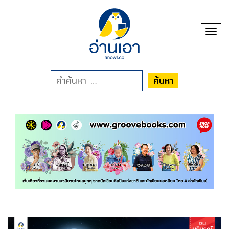
Toggl
ค้นหา