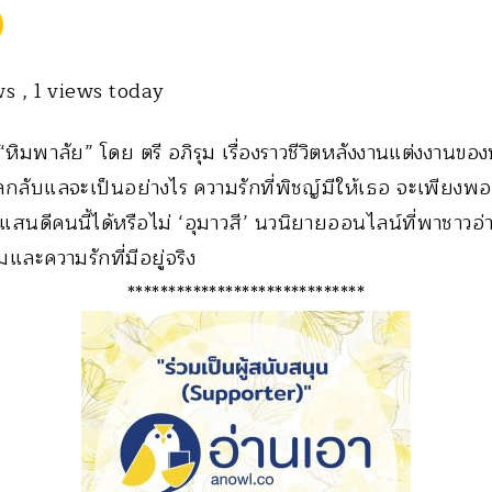
ews
, 1 views today
“หิมพาลัย” โดย ตรี อภิรุม เรื่องราวชีวิตหลังงานแต่งงานขอ
กลับแลจะเป็นอย่างไร ความรักที่พิชญ์มีให้เธอ จะเพียงพอที
แสนดีคนนี้ได้หรือไม่ ‘อุมาวสี’ นวนิยายออนไลน์ที่พาชาวอ
และความรักที่มีอยู่จริง
*****************************