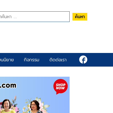
ค้นหา
ยนนิยาย
กิจกรรม
ติดต่อเรา