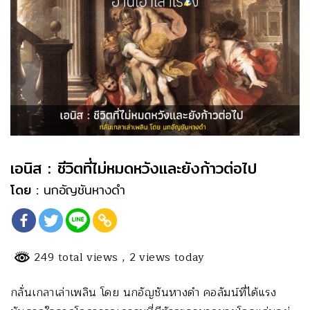
เอนิส : ชีวิตที่ไม่หมดหวังและยังก้าวต่อไป
โดย :
นกอัญชันหางดำ
249 total views
, 2 views today
กลั่นเกลาเล่าเพลิน โดย นกอัญชันหางดำ คอลัมน์ที่ได้แรง