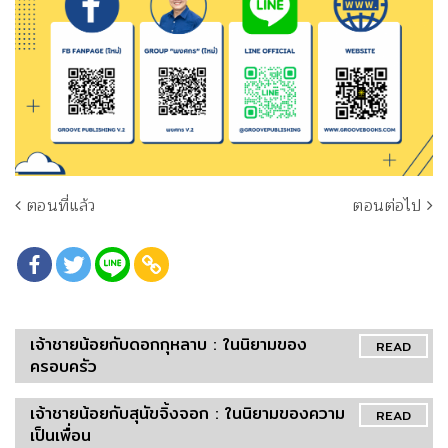
ตอนที่แล้ว
ตอนต่อไป
เจ้าชายน้อยกับดอกกุหลาบ : ในนิยามของ
READ
ครอบครัว
เจ้าชายน้อยกับสุนัขจิ้งจอก : ในนิยามของความ
READ
เป็นเพื่อน