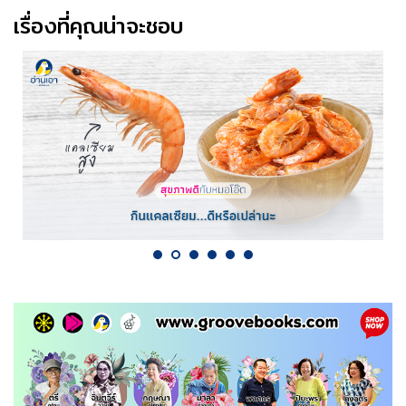
เรื่องที่คุณน่าจะชอบ