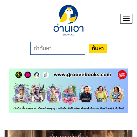
Toggl
ค้นหา