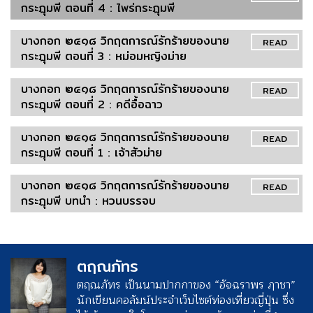
กระฎุมพี ตอนที่ 4 : ไพร่กระฎุมพี
บางกอก ๒๔๑๘ วิกฤตการณ์รักร้ายของนาย
READ
กระฎุมพี ตอนที่ 3 : หม่อมหญิงม่าย
บางกอก ๒๔๑๘ วิกฤตการณ์รักร้ายของนาย
READ
กระฎุมพี ตอนที่ 2 : คดีอื้อฉาว
บางกอก ๒๔๑๘ วิกฤตการณ์รักร้ายของนาย
READ
กระฎุมพี ตอนที่ 1 : เจ้าสัวม่าย
บางกอก ๒๔๑๘ วิกฤตการณ์รักร้ายของนาย
READ
กระฎุมพี บทนำ : หวนบรรจบ
ตฤณภัทร
ตฤณภัทร เป็นนามปากกาของ “อัจฉราพร ฦาชา”
นักเขียนคอลัมน์ประจำเว็บไซต์ท่องเที่ยวญี่ปุ่น ซึ่ง