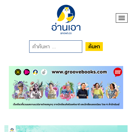
Toggl
ค้นหา