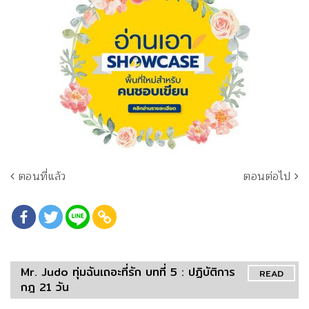
ตอนที่แล้ว
ตอนต่อไป
Mr. Judo ทุ่มฉันเถอะที่รัก บทที่ 5 : ปฏิบัติการ
READ
กฎ 21 วัน