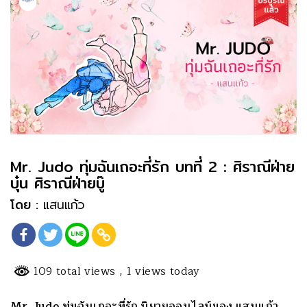
Mr. Judo ทุ่มฉันเถอะที่รัก บทที่ 2 : ศิราณีฝ่าย
บุ๋น ศิราณีฝ่ายบู๊
โดย :
แสนแก้ว
109 total views
, 1 views today
Mr. Judo ทุ่มฉันเถอะที่รัก นิยายออนไลน์ของ แสนแก้ว