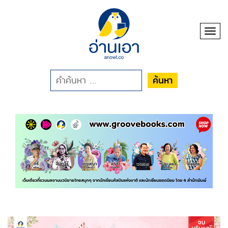
Toggl
ค้นหา