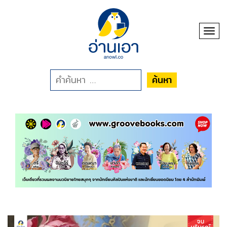
Toggl
ค้นหา