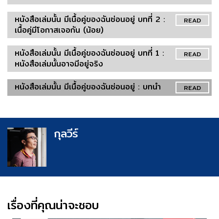
หนังสือเล่มนั้น มีเนื้อคู่ของฉันซ่อนอยู่ บทที่ 2 :
READ
เนื้อคู่มีโอกาสเจอกัน (น้อย)
หนังสือเล่มนั้น มีเนื้อคู่ของฉันซ่อนอยู่ บทที่ 1 :
READ
หนังสือเล่มนั้นอาจมีอยู่จริง
หนังสือเล่มนั้น มีเนื้อคู่ของฉันซ่อนอยู่ : บทนำ
READ
กุลวีร์
เรื่องที่คุณน่าจะชอบ