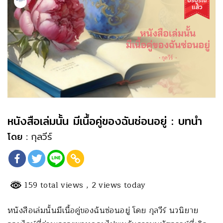
หนังสือเล่มนั้น มีเนื้อคู่ของฉันซ่อนอยู่ : บทนำ
โดย :
กุลวีร์
159 total views
, 2 views today
หนังสือเล่มนั้นมีเนื้อคู่ของฉันซ่อนอยู่ โดย กุลวีร์ นวนิยาย