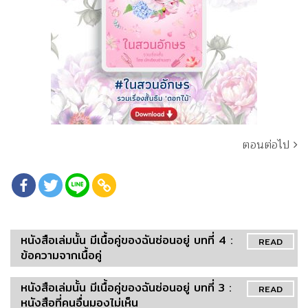
ตอนต่อไป
หนังสือเล่มนั้น มีเนื้อคู่ของฉันซ่อนอยู่ บทที่ 4 :
READ
ข้อความจากเนื้อคู่
หนังสือเล่มนั้น มีเนื้อคู่ของฉันซ่อนอยู่ บทที่ 3 :
READ
หนังสือที่คนอื่นมองไม่เห็น