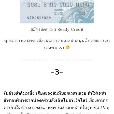
สมัครบัตร Citi Ready Credit
ทุกยอดการสมัครจะมีส่วนแบ่งกลับมาสนับสนุนเว็บไซต์อ่านเอา
ของพวกเรา
……………………………………………………………….
-3-
ในช่วงค่ำคืนหนึ่ง เสียงของขันทีบอกเวลาเสวย ทำให้เหล่า
ข้าราชบริพารจากห้องครัวหลังเดินไปมาขวักไขว่
เรื่องอาหาร
การกินในห้าเวลาของวัน บรรดาเหล่าเจ้าหน้าที่ในซูรากัน
(1)
ดู