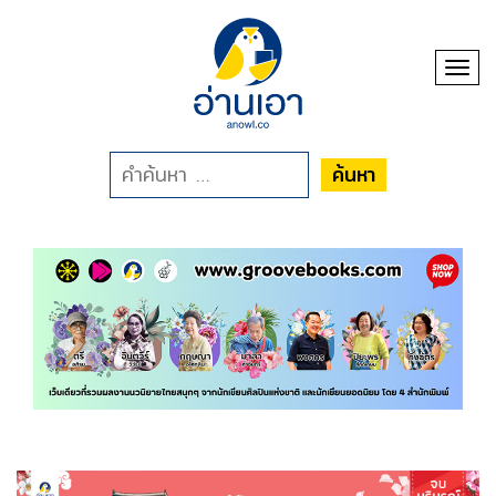
Toggl
ค้นหา